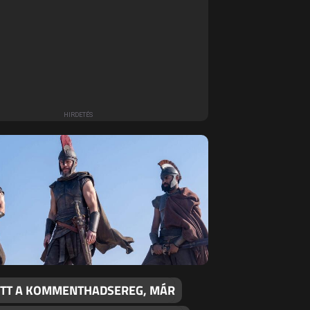
TT A KOMMENTHADSEREG, MÁR