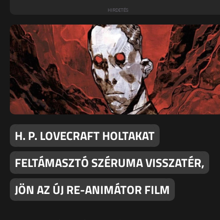
H. P. LOVECRAFT HOLTAKAT
FELTÁMASZTÓ SZÉRUMA VISSZATÉR,
JÖN AZ ÚJ RE-ANIMÁTOR FILM