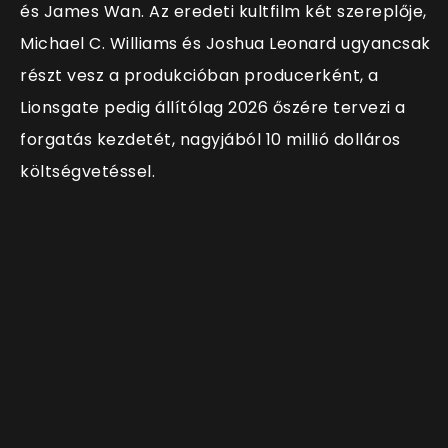
és James Wan. Az eredeti kultfilm két szereplője,
Michael C. Williams és Joshua Leonard ugyancsak
részt vesz a produkcióban producerként, a
Lionsgate pedig állítólag 2026 őszére tervezi a
forgatás kezdetét, nagyjából 10 millió dolláros
költségvetéssel.