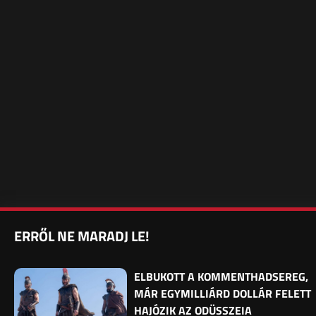
ERRŐL NE MARADJ LE!
ELBUKOTT A KOMMENTHADSEREG,
MÁR EGYMILLIÁRD DOLLÁR FELETT
HAJÓZIK AZ ODÜSSZEIA