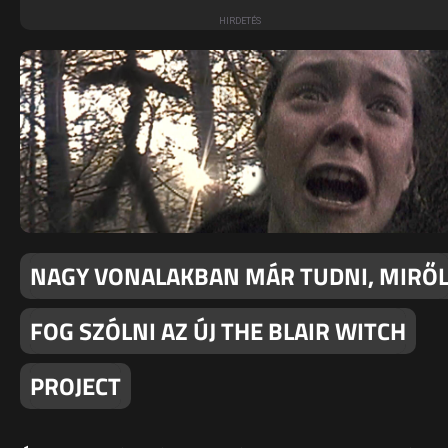
NAGY VONALAKBAN MÁR TUDNI, MIRŐ
FOG SZÓLNI AZ ÚJ THE BLAIR WITCH
PROJECT