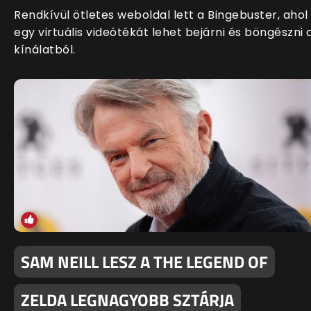
Rendkívül ötletes weboldal lett a Bingebuster, ahol
egy virtuális videótékát lehet bejárni és böngészni 
kínálatból.
SAM NEILL LESZ A THE LEGEND OF
ZELDA LEGNAGYOBB SZTÁRJA