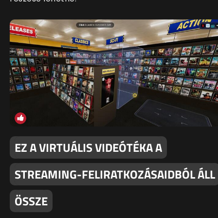
EZ A VIRTUÁLIS VIDEÓTÉKA A
STREAMING-FELIRATKOZÁSAIDBÓL ÁLL
ÖSSZE