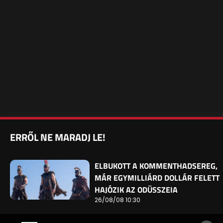
ERRŐL NE MARADJ LE!
ELBUKOTT A KOMMENTHADSEREG,
MÁR EGYMILLIÁRD DOLLÁR FELETT
HAJÓZIK AZ ODÜSSZEIA
26/08/08 10:30