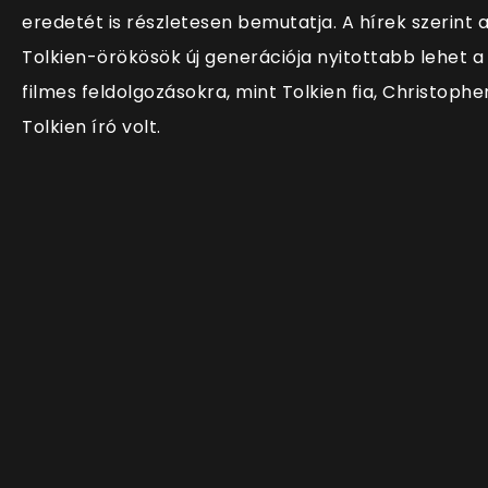
eredetét is részletesen bemutatja. A hírek szerint 
Tolkien-örökösök új generációja nyitottabb lehet a
filmes feldolgozásokra, mint Tolkien fia, Christophe
Tolkien író volt.