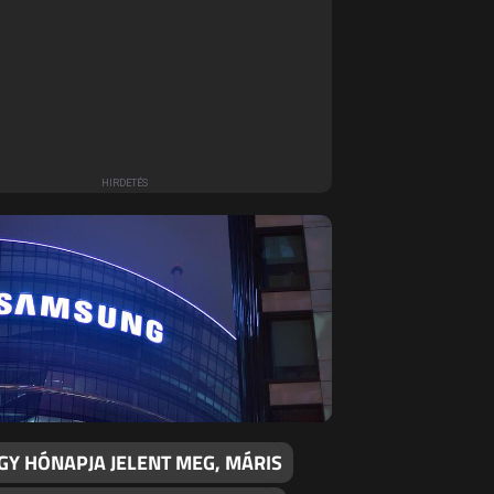
GY HÓNAPJA JELENT MEG, MÁRIS