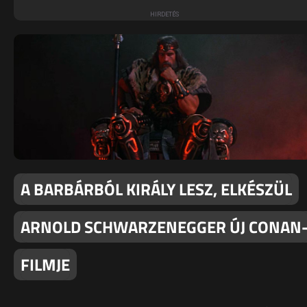
A BARBÁRBÓL KIRÁLY LESZ, ELKÉSZÜL
ARNOLD SCHWARZENEGGER ÚJ CONAN
FILMJE