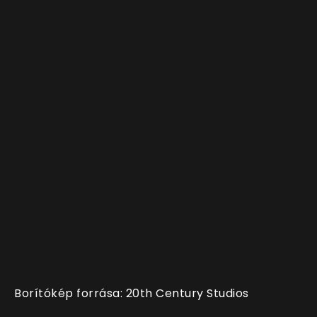
Borítókép forrása: 20th Century Studios