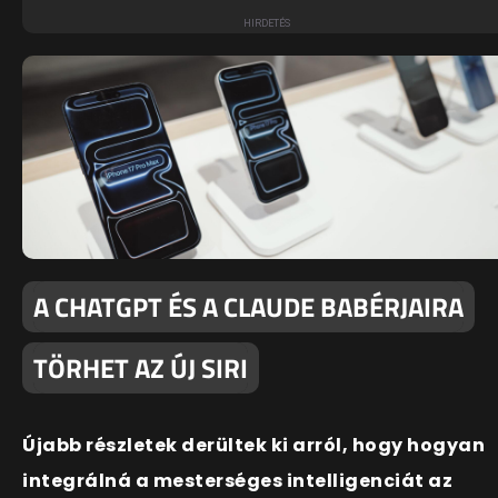
A CHATGPT ÉS A CLAUDE BABÉRJAIRA
TÖRHET AZ ÚJ SIRI
Újabb részletek derültek ki arról, hogy hogyan
integrálná a mesterséges intelligenciát az