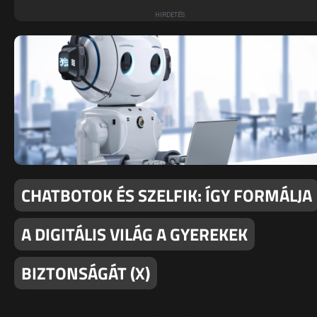
CHATBOTOK ÉS SZELFIK: ÍGY FORMÁLJA
A DIGITÁLIS VILÁG A GYEREKEK
BIZTONSÁGÁT (X)