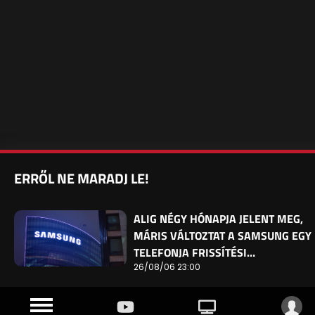
ERRŐL NE MARADJ LE!
ALIG NÉGY HÓNAPJA JELENT MEG,
MÁRIS VÁLTOZTAT A SAMSUNG EGY
TELEFONJA FRISSÍTÉSI…
26/08/06 23:00