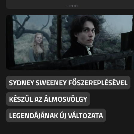
SYDNEY SWEENEY FŐSZEREPLÉSÉVEL
KÉSZÜL AZ ÁLMOSVÖLGY
LEGENDÁJÁNAK ÚJ VÁLTOZATA