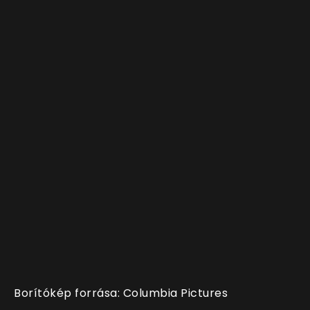
Borítókép forrása: Columbia Pictures