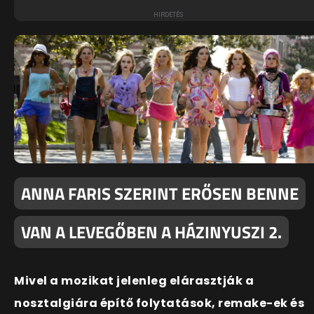
ANNA FARIS SZERINT ERŐSEN BENNE
VAN A LEVEGŐBEN A HÁZINYUSZI 2.
Mivel a mozikat jelenleg elárasztják a
nosztalgiára építő folytatások, remake-ek és