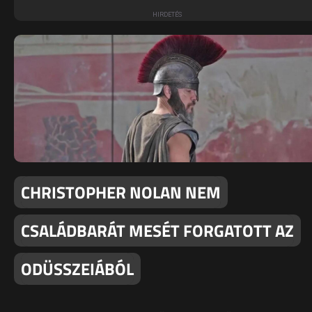
CHRISTOPHER NOLAN NEM
CSALÁDBARÁT MESÉT FORGATOTT AZ
ODÜSSZEIÁBÓL