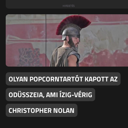
OLYAN POPCORNTARTÓT KAPOTT AZ
ODÜSSZEIA, AMI ÍZIG-VÉRIG
CHRISTOPHER NOLAN