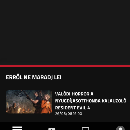
ERRŐL NE MARADJ LE!
VALÓDI HORROR A
NYUGDÍJASOTTHONBA KALAUZOLÓ
RESIDENT EVIL 4
26/08/08 16:00