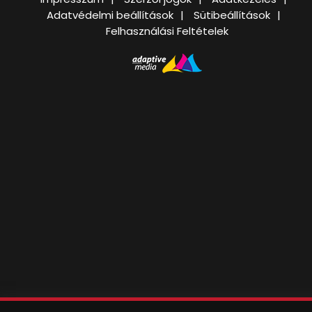
Adatvédelmi beállítások
Sütibeállítások
Felhasználási Feltételek