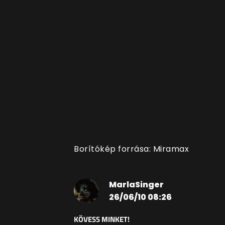
Borítókép forrása: Miramax
MarlaSinger
26/06/10 08:26
KÖVESS MINKET!