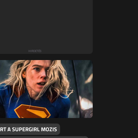
RT A SUPERGIRL MOZIS