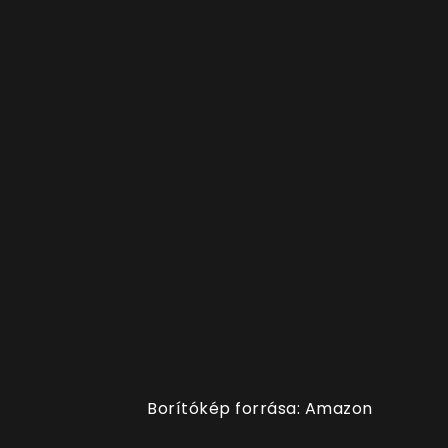
Borítókép forrása: Amazon