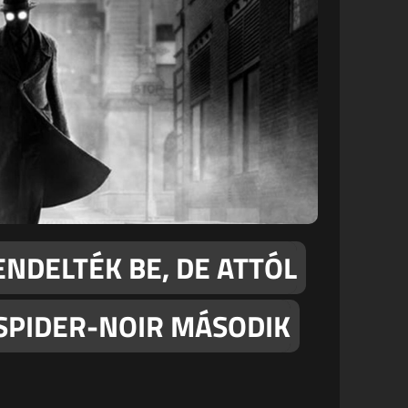
NDELTÉK BE, DE ATTÓL
SPIDER-NOIR MÁSODIK