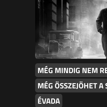
MÉG MINDIG NEM RE
MÉG ÖSSZEJÖHET A 
ÉVADA