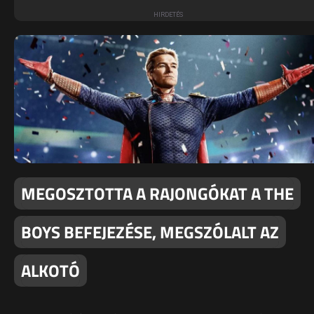
MEGOSZTOTTA A RAJONGÓKAT A THE
BOYS BEFEJEZÉSE, MEGSZÓLALT AZ
ALKOTÓ