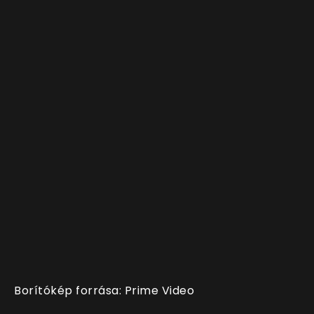
Borítókép forrása: Prime Video