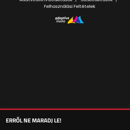
Felhasználási Feltételek
ERRŐL NE MARADJ LE!