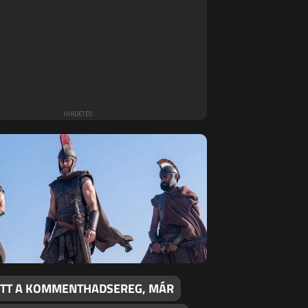
TT A KOMMENTHADSEREG, MÁR