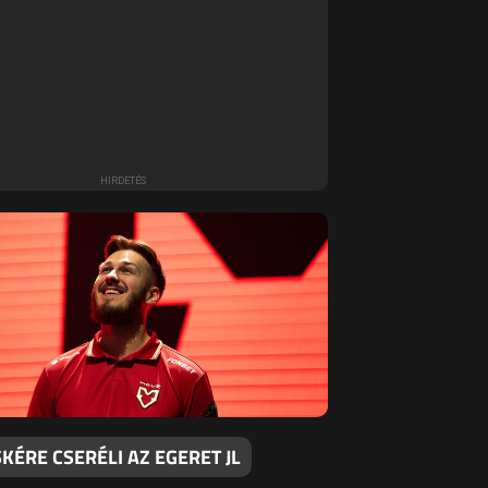
ÉRE CSERÉLI AZ EGERET JL