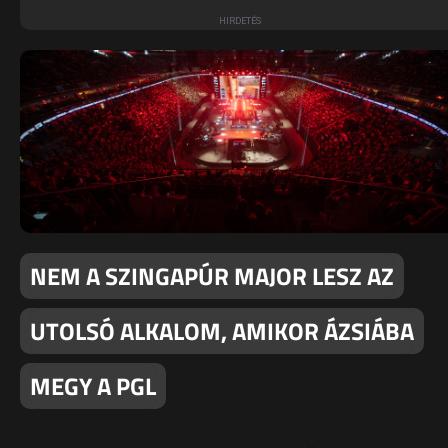
NEM A SZINGAPÚR MAJOR LESZ AZ
UTOLSÓ ALKALOM, AMIKOR ÁZSIÁBA
MEGY A PGL