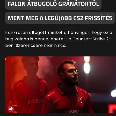
FALON ÁTBUGOLÓ GRÁNÁTOKTÓL
MENT MEG A LEGÚJABB CS2 FRISSÍTÉS
Konkrétan elfogott minket a hányinger, hogy ez a
bug valaha is benne lehetett a Counter-Strike 2-
ben. Szerencsére már nincs.