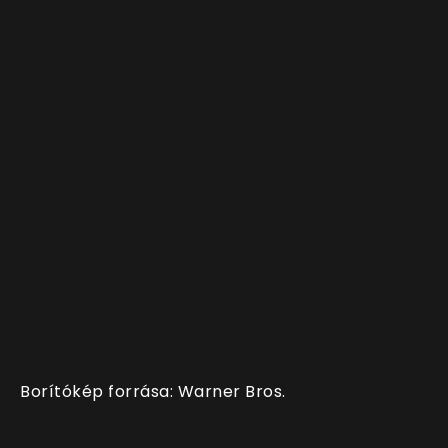
Borítókép forrása: Warner Bros.