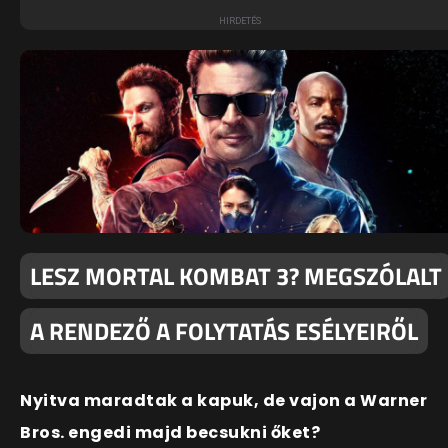
LESZ MORTAL KOMBAT 3? MEGSZÓLALT
A RENDEZŐ A FOLYTATÁS ESÉLYEIRŐL
Nyitva maradtak a kapuk, de vajon a Warner
Bros. engedi majd becsukni őket?