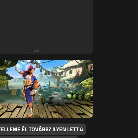
ZELLEME ÉL TOVÁBB? ILYEN LETT A