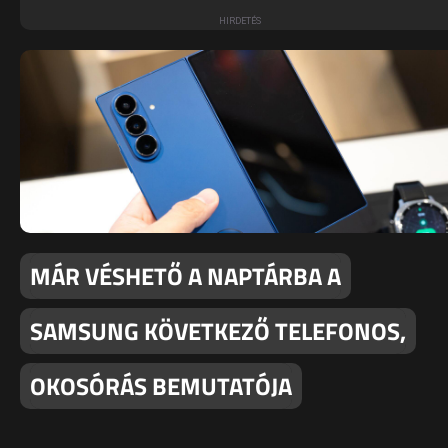
MÁR VÉSHETŐ A NAPTÁRBA A
SAMSUNG KÖVETKEZŐ TELEFONOS,
OKOSÓRÁS BEMUTATÓJA