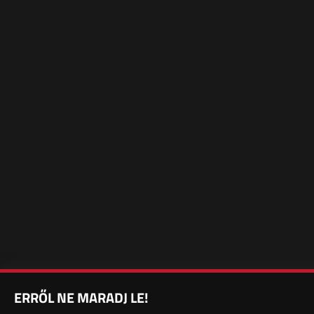
ERRŐL NE MARADJ LE!