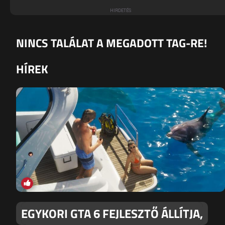
NINCS TALÁLAT A MEGADOTT TAG-RE!
HÍREK
EGYKORI GTA 6 FEJLESZTŐ ÁLLÍTJA,