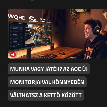
MUNKA VAGY JÁTÉK? AZ AOC ÚJ
MONITORJAIVAL KÖNNYEDÉN
VÁLTHATSZ A KETTŐ KÖZÖTT