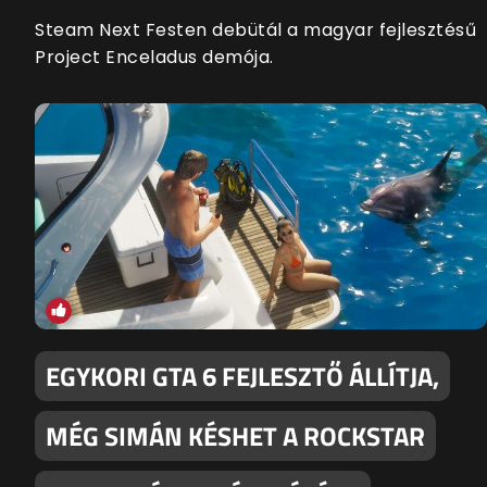
Steam Next Festen debütál a magyar fejlesztésű
Project Enceladus demója.
EGYKORI GTA 6 FEJLESZTŐ ÁLLÍTJA,
MÉG SIMÁN KÉSHET A ROCKSTAR