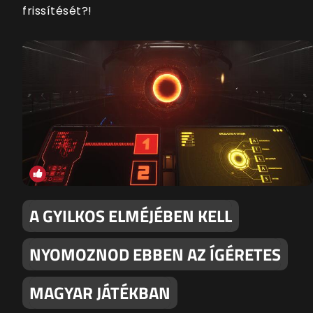
frissítését?!
A GYILKOS ELMÉJÉBEN KELL
NYOMOZNOD EBBEN AZ ÍGÉRETES
MAGYAR JÁTÉKBAN