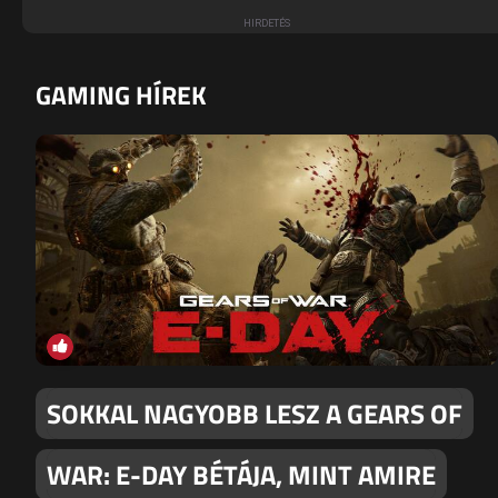
GAMING HÍREK
SOKKAL NAGYOBB LESZ A GEARS OF
WAR: E-DAY BÉTÁJA, MINT AMIRE