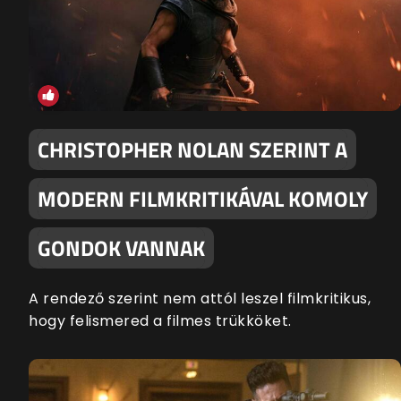
CHRISTOPHER NOLAN SZERINT A
MODERN FILMKRITIKÁVAL KOMOLY
GONDOK VANNAK
A rendező szerint nem attól leszel filmkritikus,
hogy felismered a filmes trükköket.