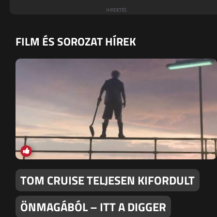
FILM ÉS SOROZAT HÍREK
TOM CRUISE TELJESEN KIFORDULT
ÖNMAGÁBÓL – ITT A DIGGER