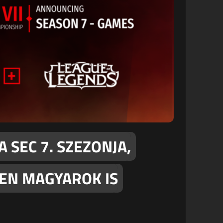
 SEC 7. SZEZONJA,
EN MAGYAROK IS