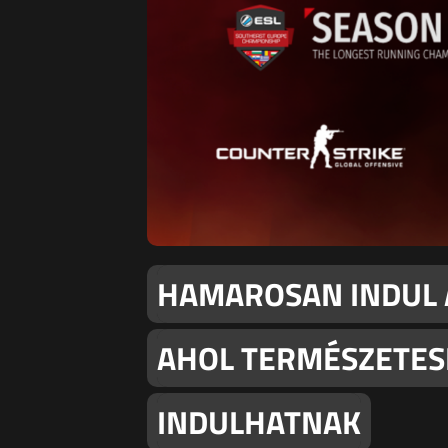
HAMAROSAN INDUL A
AHOL TERMÉSZETES
INDULHATNAK