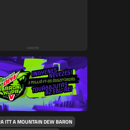
RA ITT A MOUNTAIN DEW BARON