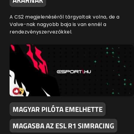
A CS2 megjelenéséről tárgyaltak volna, de a
Valve-nak nagyobb baja is van ennél a
rendezvényszervezőkkel.
MAGYAR PILÓTA EMELHETTE
MAGASBA AZ ESL R1 SIMRACING