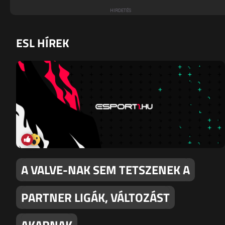
ESL HÍREK
A VALVE-NAK SEM TETSZENEK A
PARTNER LIGÁK, VÁLTOZÁST
AKARNAK