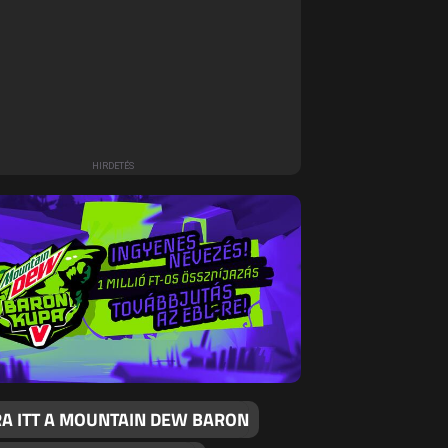
RA ITT A MOUNTAIN DEW BARON