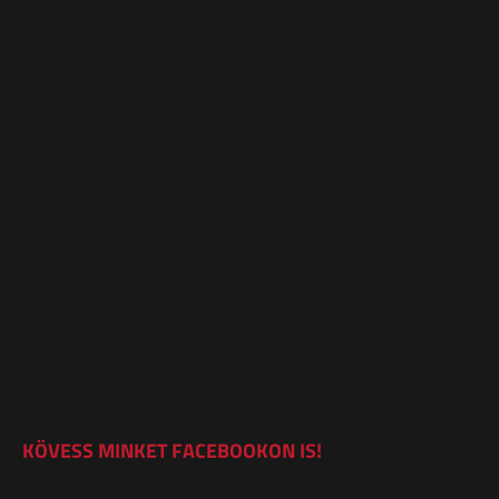
KÖVESS MINKET FACEBOOKON IS!