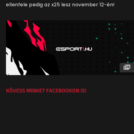
ellenfele pedig az x25 lesz november 12-én!
KÖVESS MINKET FACEBOOKON IS!