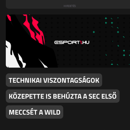
TECHNIKAI VISZONTAGSÁGOK
KÖZEPETTE IS BEHÚZTA A SEC ELSŐ
MECCSÉT A WILD