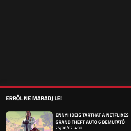
ERRŐL NE MARADJ LE!
ENNYI IDEIG TARTHAT A NETFLIXES
GRAND THEFT AUTO 6 BEMUTATÓ
26/08/07 14:30