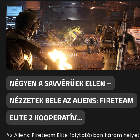
NÉGYEN A SAVVÉRŰEK ELLEN –
NÉZZETEK BELE AZ ALIENS: FIRETEAM
ELITE 2 KOOPERATÍV…
Az Aliens: Fireteam Elite folytatásban három helyet