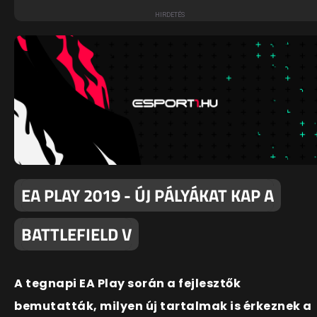
EA PLAY 2019 - ÚJ PÁLYÁKAT KAP A
BATTLEFIELD V
A tegnapi EA Play során a fejlesztők
bemutatták, milyen új tartalmak is érkeznek a