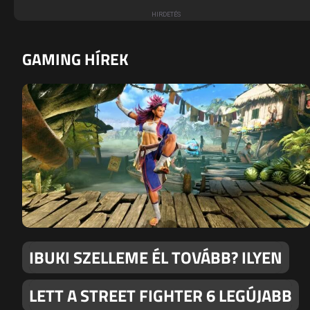
GAMING HÍREK
IBUKI SZELLEME ÉL TOVÁBB? ILYEN
LETT A STREET FIGHTER 6 LEGÚJABB