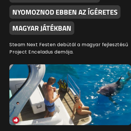
NYOMOZNOD EBBEN AZ ÍGÉRETES
MAGYAR JÁTÉKBAN
Steam Next Festen debütál a magyar fejlesztésű
Project Enceladus demója.