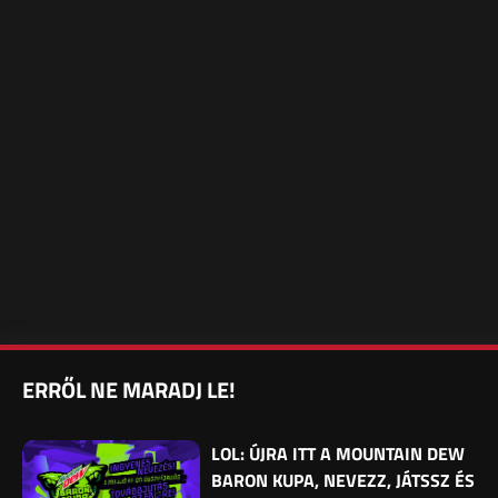
ERRŐL NE MARADJ LE!
LOL: ÚJRA ITT A MOUNTAIN DEW
BARON KUPA, NEVEZZ, JÁTSSZ ÉS