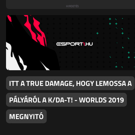
ITT A TRUE DAMAGE, HOGY LEMOSSA A
PÁLYÁRÓL A K/DA-T! - WORLDS 2019
MEGNYITÓ