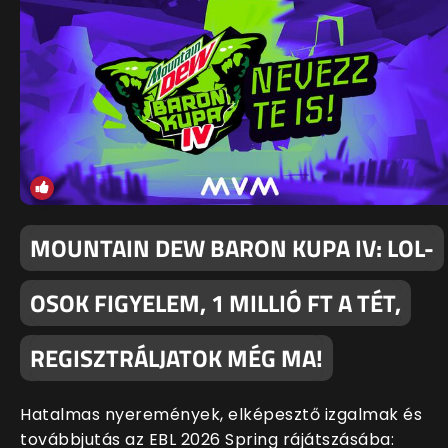
MOUNTAIN DEW BARON KUPA IV: LOL-
OSOK FIGYELEM, 1 MILLIÓ FT A TÉT,
REGISZTRÁLJATOK MÉG MA!
Hatalmas nyeremények, elképesztő izgalmak és
továbbjutás az EBL 2026 Spring rájátszásába: