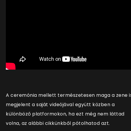
A ceremónia mellett természetesen maga a zene i
megjelent a saját videójával együtt közben a
különböző platformokon, ha ezt még nem láttad
volna, az alábbi cikkünkből pótolhatod azt.