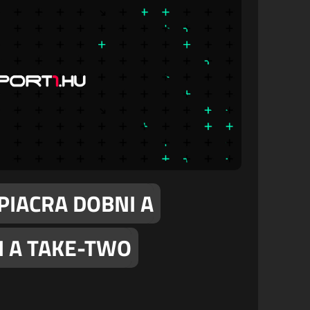
PIACRA DOBNI A
N A TAKE-TWO