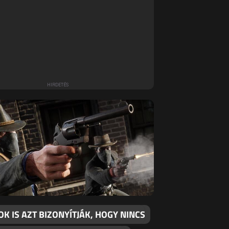
K IS AZT BIZONYÍTJÁK, HOGY NINCS