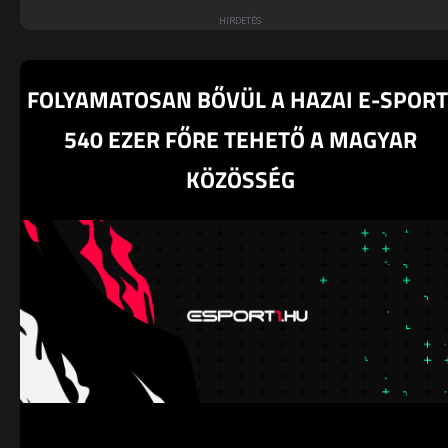
FOLYAMATOSAN BŐVÜL A HAZAI E-SPORT
540 EZER FŐRE TEHETŐ A MAGYAR
KÖZÖSSÉG