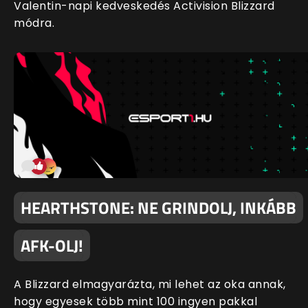
Valentin-napi kedveskedés Activision Blizzard
módra.
HEARTHSTONE: NE GRINDOLJ, INKÁBB
AFK-OLJ!
A Blizzard elmagyarázta, mi lehet az oka annak,
hogy egyesek több mint 100 ingyen pakkal