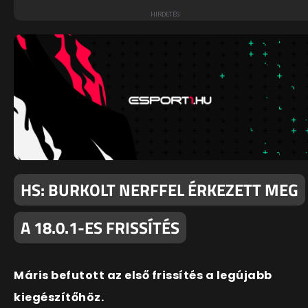
HS: BURKOLT NERFFEL ÉRKEZETT MEG
A 18.0.1-ES FRISSÍTÉS
Máris befutott az első frissítés a legújabb
kiegészítőhöz.