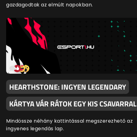
gazdagodtak az elmúlt napokban.
HEARTHSTONE: INGYEN LEGENDARY
KÁRTYA VÁR RÁTOK EGY KIS CSAVARRAL
Mindössze néhány kattintással megszerezhető az
ingyenes legendás lap.