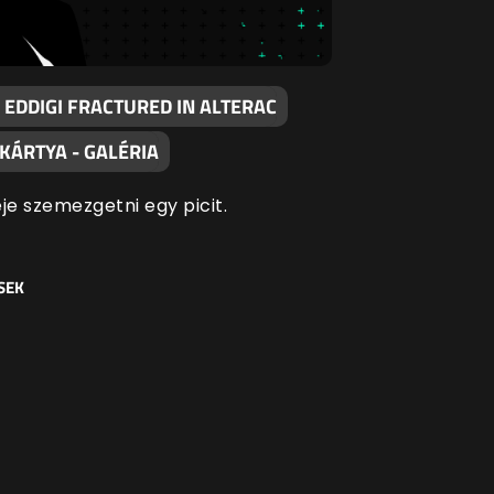
 EDDIGI FRACTURED IN ALTERAC
KÁRTYA - GALÉRIA
je szemezgetni egy picit.
SEK