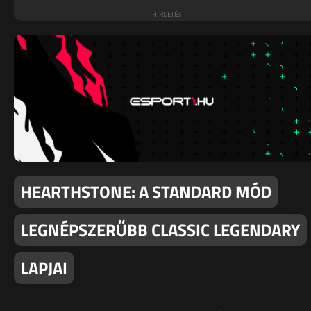
HEARTHSTONE: A STANDARD MÓD
LEGNÉPSZERŰBB CLASSIC LEGENDARY
LAPJAI