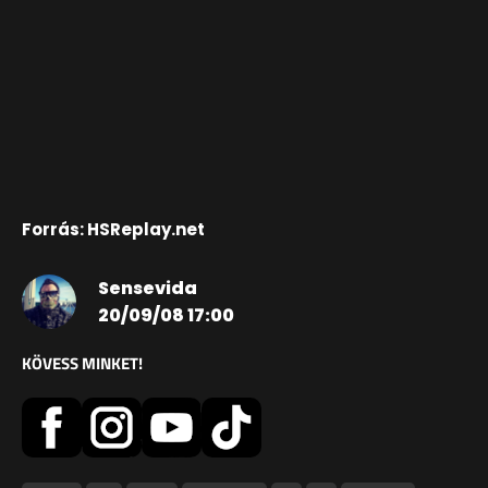
Forrás: HSReplay.net
Sensevida
20/09/08 17:00
KÖVESS MINKET!