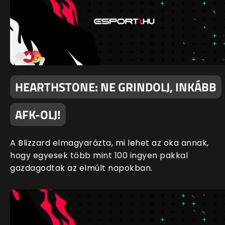
HEARTHSTONE: NE GRINDOLJ, INKÁBB
AFK-OLJ!
A Blizzard elmagyarázta, mi lehet az oka annak,
hogy egyesek több mint 100 ingyen pakkal
gazdagodtak az elmúlt napokban.