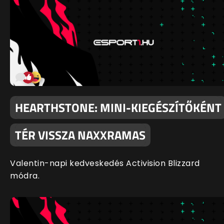
HEARTHSTONE: MINI-KIEGÉSZÍTŐKÉNT
TÉR VISSZA NAXXRAMAS
Valentin-napi kedveskedés Activision Blizzard
módra.