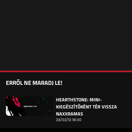
ERRŐL NE MARADJ LE!
HEARTHSTONE: MINI-
KIEGÉSZÍTŐKÉNT TÉR VISSZA
NAXXRAMAS
23/02/12 18:00