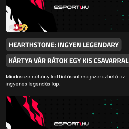
HEARTHSTONE: INGYEN LEGENDARY
KÁRTYA VÁR RÁTOK EGY KIS CSAVARRAL
Mindössze néhány kattintással megszerezhető az
ingyenes legendás lap.