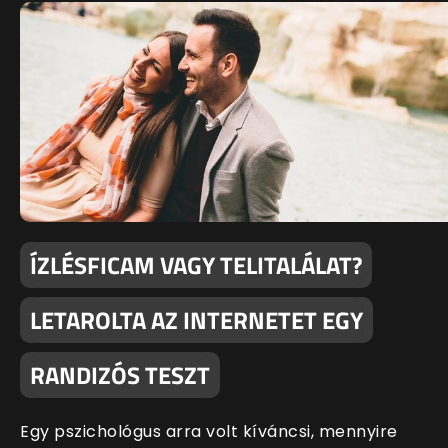
ÍZLÉSFICAM VAGY TELITALÁLAT?
LETAROLTA AZ INTERNETET EGY
RANDIZÓS TESZT
Egy pszichológus arra volt kíváncsi, mennyire