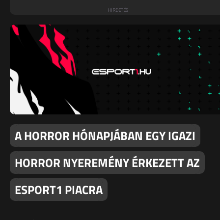
A HORROR HÓNAPJÁBAN EGY IGAZI
HORROR NYEREMÉNY ÉRKEZETT AZ
ESPORT1 PIACRA