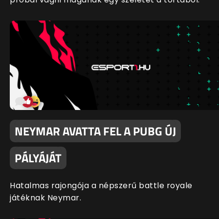
NEYMAR AVATTA FEL A PUBG ÚJ
PÁLYÁJÁT
Hatalmas rajongója a népszerű battle royale
játéknak Neymar.