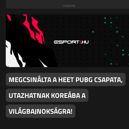
MEGCSINÁLTA A HEET PUBG CSAPATA,
UTAZHATNAK KOREÁBA A
VILÁGBAJNOKSÁGRA!