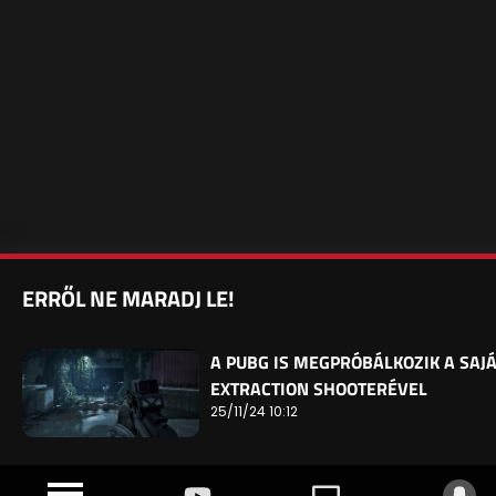
ERRŐL NE MARADJ LE!
A PUBG IS MEGPRÓBÁLKOZIK A SAJÁ
EXTRACTION SHOOTERÉVEL
25/11/24 10:12