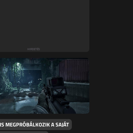
IS MEGPRÓBÁLKOZIK A SAJÁT