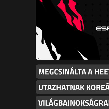
MEGCSINÁLTA A HEE
UTAZHATNAK KOREÁ
VILÁGBAJNOKSÁGRA