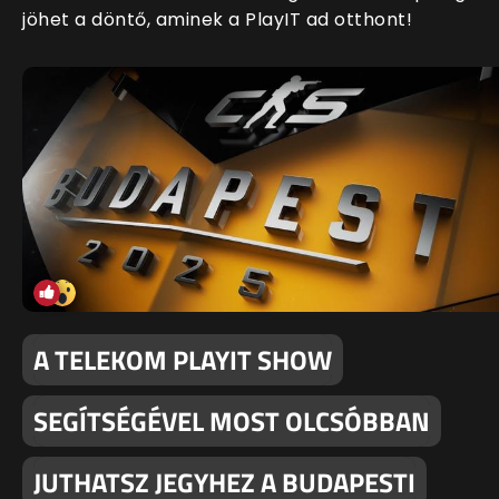
jöhet a döntő, aminek a PlayIT ad otthont!
A TELEKOM PLAYIT SHOW
SEGÍTSÉGÉVEL MOST OLCSÓBBAN
JUTHATSZ JEGYHEZ A BUDAPESTI