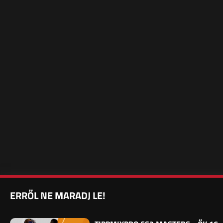
ERRŐL NE MARADJ LE!