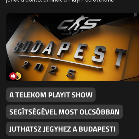
A TELEKOM PLAYIT SHOW
SEGÍTSÉGÉVEL MOST OLCSÓBBAN
JUTHATSZ JEGYHEZ A BUDAPESTI