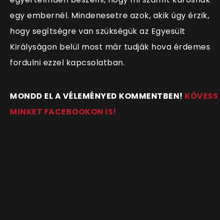
egy embernél. Mindenesetre azok, akik úgy érzik,
hogy segítségre van szükségük az Egyesült
Királyságon belül most már tudják hova érdemes
fordulni ezzel kapcsolatban.
MONDD EL A VÉLEMÉNYED KOMMENTBEN!
KÖVESS
MINKET FACEBOOKON IS!