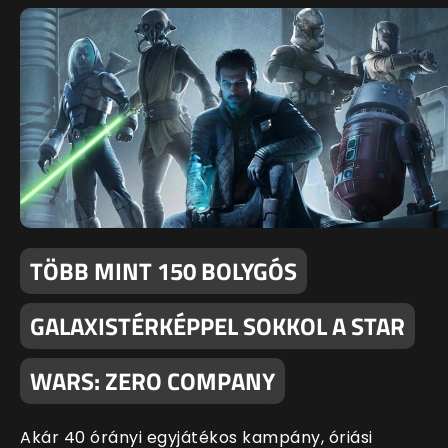
TÖBB MINT 150 BOLYGÓS
GALAXISTÉRKÉPPEL SOKKOL A STAR
WARS: ZERO COMPANY
Akár 40 órányi egyjátékos kampány, óriási