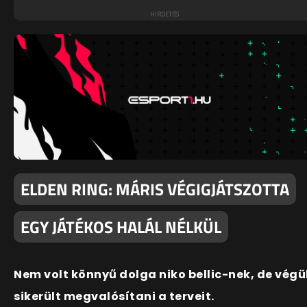
ELDEN RING: MÁRIS VÉGIGJÁTSZOTTA
EGY JÁTÉKOS HALÁL NÉLKÜL
Nem volt könnyű dolga niko bellic-nek, de végü
sikerült megvalósítani a terveit.