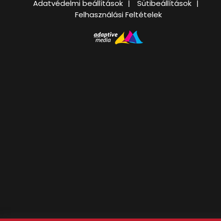
Adatvédelmi beállítások
Sütibeállítások
Felhasználási Feltételek