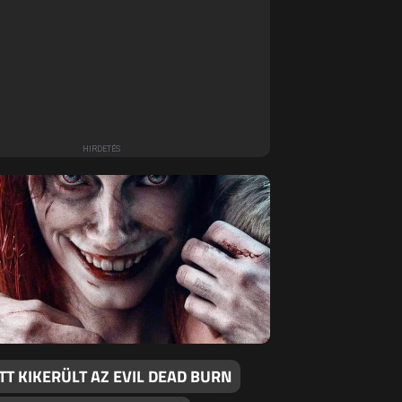
TT KIKERÜLT AZ EVIL DEAD BURN