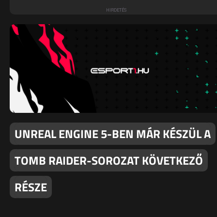
UNREAL ENGINE 5-BEN MÁR KÉSZÜL A
TOMB RAIDER-SOROZAT KÖVETKEZŐ
RÉSZE