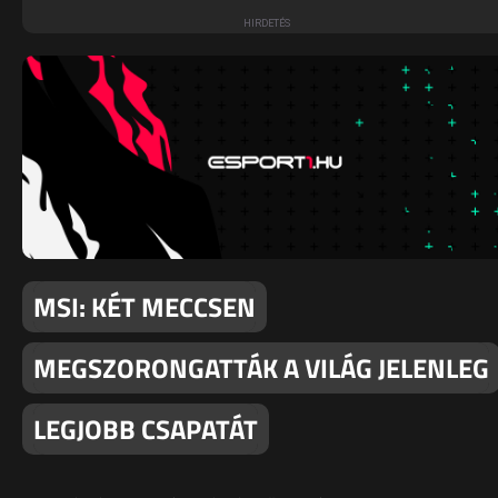
MSI: KÉT MECCSEN
MEGSZORONGATTÁK A VILÁG JELENLEG
LEGJOBB CSAPATÁT